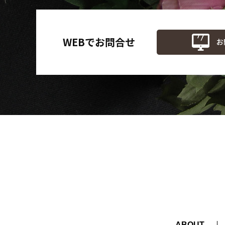
WEBでお問合せ
ABOUT