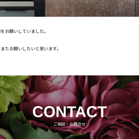
演をお願いしていました。
もまたお願いしたいと思います。
CONTACT
ご相談・お問合せ