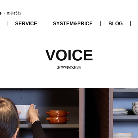
ト・家事代行
SERVICE
SYSTEM&PRICE
BLOG
VOICE
お客様のお声