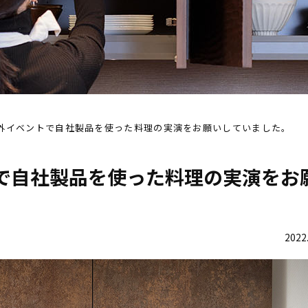
外イベントで自社製品を使った料理の実演をお願いしていました。
で自社製品を使った料理の実演をお
2022