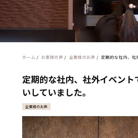
ホーム
/
お客様の声
/
企業様のお声
/
定期的な社内、社
定期的な社内、社外イベント
いしていました。
企業様のお声