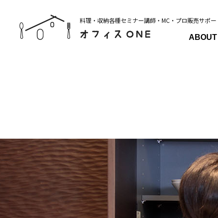
料理・収納各種セミナー講師・MC・プロ販売サポー
ABOUT