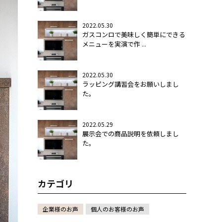
2022.05.30
ガスコンロで美味しく簡単にできる
メニューを実演で作 ...
2022.05.30
ラッピング講習会をお願いしまし
た。
2022.05.29
展示会での商品説明を依頼しまし
た。
カテゴリ
企業様のお声
個人のお客様のお声